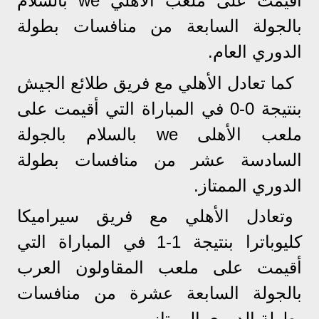
أقيمت على ملعب الأهلي we بالسلام
بالجولة السابعة من منافسات بطولة
الدوري العام.
كما تعادل الأهلي مع فريق طلائع الجيش
بنتيجة 0-0 في المباراة التي أقيمت على
ملعب الأهلى we بالسلام بالجولة
السادسة عشر من منافسات بطولة
الدوري الممتاز.
وتعادل الأهلي مع فريق سيراميكا
كليوباترا بنتيجة 1-1 في المباراة التي
أقيمت على ملعب المقاولون العرب
بالجولة السابعة عشرة من منافسات
بطولة الدوري الممتاز.