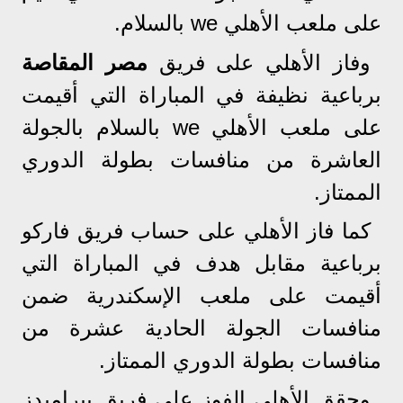
على ملعب الأهلي we بالسلام.
وفاز الأهلي على فريق
مصر المقاصة
برباعية نظيفة في المباراة التي أقيمت
على ملعب الأهلي we بالسلام بالجولة
العاشرة من منافسات بطولة الدوري
الممتاز.
كما فاز الأهلي على حساب فريق فاركو
برباعية مقابل هدف في المباراة التي
أقيمت على ملعب الإسكندرية ضمن
منافسات الجولة الحادية عشرة من
منافسات بطولة الدوري الممتاز.
وحقق الأهلي الفوز على فريق بيراميدز