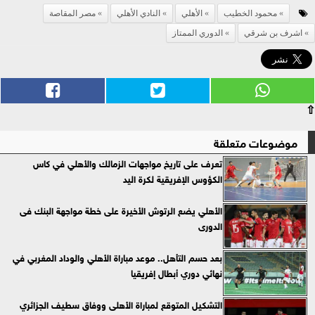
محمود الخطيب
الأهلي
النادي الأهلي
مصر المقاصة
اشرف بن شرقي
الدوري الممتاز
⇧
موضوعات متعلقة
تعرف على تاريخ مواجهات الزمالك والأهلي في كاس
الكؤوس الإفريقية لكرة اليد
الأهلي يضع الرتوش الأخيرة على خطة مواجهة البنك فى
الدورى
بعد حسم التأهل.. موعد مباراة الأهلي والوداد المغربي في
نهائي دوري أبطال إفريقيا
التشكيل المتوقع لمباراة الأهلى ووفاق سطيف الجزائري