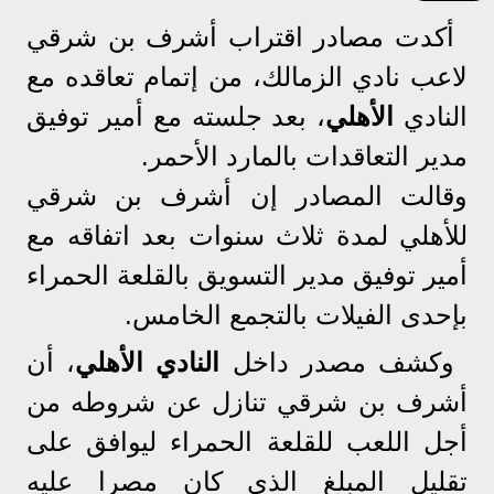
أكدت مصادر اقتراب أشرف بن شرقي
لاعب نادي الزمالك، من إتمام تعاقده مع
النادي
الأهلي
، بعد جلسته مع أمير توفيق
مدير التعاقدات بالمارد الأحمر.
وقالت المصادر إن أشرف بن شرقي
للأهلي لمدة ثلاث سنوات بعد اتفاقه مع
أمير توفيق مدير التسويق بالقلعة الحمراء
بإحدى الفيلات بالتجمع الخامس.
وكشف مصدر داخل
النادي الأهلي
، أن
أشرف بن شرقي تنازل عن شروطه من
أجل اللعب للقلعة الحمراء ليوافق على
تقليل المبلغ الذي كان مصرا عليه