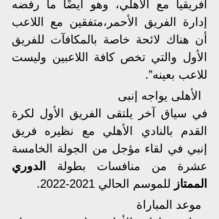
أفريقيا مع الأهلي، وهو ايضًا ما رفضه
إدارة الفريق الأحمر،متفقين مع اللاعب
أن هناك لائحة خاصة بالمكافآت للفريق
الأول والتي تخص كافة اللاعبين وليست
للاعب بعينه”.
الأهلى يواجه إنبى
في سياق آخر يلتقى الفريق الأول لكرة
القدم بالنادي الأهلي مع نظيره فريق
إنبي في لقاء مؤجل من الجولة الخامسة
عشرة من منافسات بطولة
الدوري
الممتاز
للموسم الحالي 2021-2022.
موعد المباراة