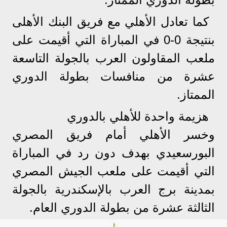
كما تعادل الأهلي مع فريق البنك الأهلى
بنتيجة 0-0 في المباراة التي أقيمت على
ملعب المقاولون العرب بالجولة التاسعة
عشرة من منافسات بطولة الدوري
الممتاز.
هزيمة واحدة للأهلي بالدوري
وخسر الأهلي أمام فريق المصري
البورسعيدي بهدف دون رد في المباراة
التي أقيمت على ملعب الجيش المصري
بمدينة برج العرب بالإسكندرية بالجولة
الثالثة عشرة من بطولة الدوري العام.