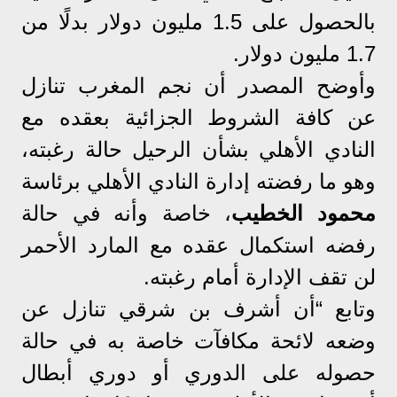
بالحصول على 1.5 مليون دولار بدلًا من
1.7 مليون دولار.
وأوضح المصدر أن نجم المغرب تنازل
عن كافة الشروط الجزائية بعقده مع
النادي الأهلي بشأن الرحيل حالة رغبته،
وهو ما رفضته إدارة النادي الأهلي برئاسة
محمود الخطيب
، خاصة وأنه في حالة
رفضه استكمال عقده مع المارد الأحمر
لن تقف الإدارة أمام رغبته.
وتابع “أن أشرف بن شرقي تنازل عن
وضعه لائحة مكافآت خاصة به في حالة
حصوله على الدوري أو دوري أبطال