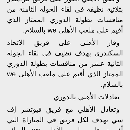
بثلاثية نظيفة في لقاء الجولة الثامنة من
منافسات بطولة الدوري الممتاز الذي
أقيم على ملعب الأهلى we بالسلام.
وفاز الأهلى على فريق الاتحاد
السكندري بهدف نظيف في لقاء الجولة
الثانية عشر من منافسات بطولة الدوري
الممتاز الذي أقيم على ملعب الأهلى we
بالسلام.
تعادلات الأهلي بالدوري
وتعادل الأهلي مع فريق فيوتشر إف
سي بهدف لكل فريق في المباراة التي