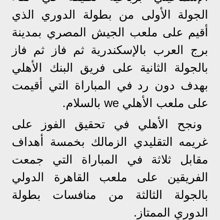
الجولة الأولى من بطولة الدوري الذي
أقيم على ملعب الجيش المصري بمدينة
برج العرب بالإسكندرية ثم فاز ثم فاز
بالجولة الثانية على فريق البنك الأهلي
بهدف دون رد في المباراة التي أقيمت
على ملعب الأهلي we بالسلام.
ونجح الأهلي في تحقيق الفوز على
غريمه التقليدي الزمالك بخمسة أهداف
مقابل ثلاثة في المباراة التي جمعت
الفريقين على ملعب القاهرة الدولي
بالجولة الثالثة من منافسات بطولة
الدوري الممتاز.