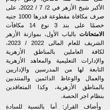
الأكبر شيخ الأزهر في 2/ 7 / 2022، على
صرف مكافاة مقطوعة قدرها 1000 جنيه
خصمًا على بند 3 نوع 14 مكافآت
الامتحانات
بالباب الأول، بموازنة الأزهر
الشريف للعام المالی 2022 / 2023،
لكافة العاملين بالمناطق الأزهرية
والإدارات التعليمية والمعاهد الأزهرية
التابعة لها من المدرسين والإداريين
والعمال والوعاظ الدائمين والمنتدبين
بالمناطق الأزهرية، وكذا المتعاقدين
بنظام اجر الحصة.
وأضاف القرار: أما بالنسبة للسادة