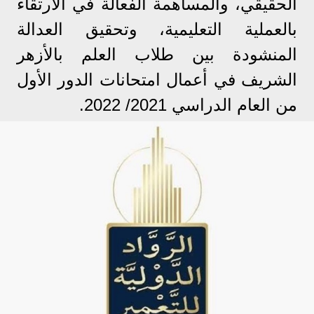
الحقيقي، والمساهمة الفعالة في الارتقاء
بالعملية التعليمية، وتحقيق العدالة
المنشودة بين طلاب العلم بالأزهر
الشريف في أعمال امتحانات الدور الأول
من العام الدراسي 2021/ 2022.