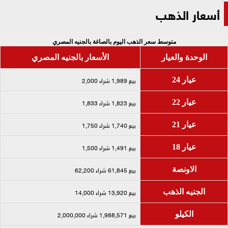
أسعار الذهب
متوسط سعر الذهب اليوم بالصاغة بالجنيه المصري
الوحدة والعيار
الأسعار بالجنيه المصري
بيع 1,989 شراء 2,000
عيار 24
بيع 1,823 شراء 1,833
عيار 22
بيع 1,740 شراء 1,750
عيار 21
بيع 1,491 شراء 1,500
عيار 18
بيع 61,845 شراء 62,200
الاونصة
بيع 13,920 شراء 14,000
الجنيه الذهب
بيع 1,988,571 شراء 2,000,000
الكيلو