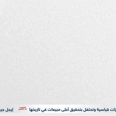
قياسية وتحتفل بتحقيق أعلى مبيعات في تاريخها
إيجل جروب تطلق