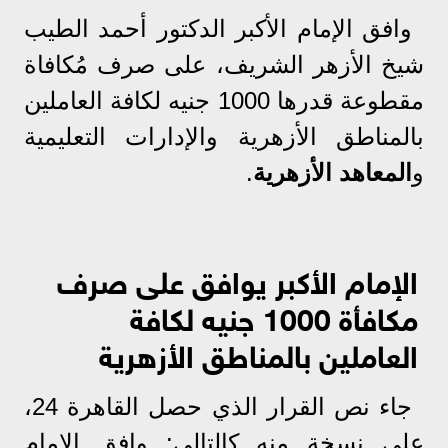
وافق الإمام الأكبر الدكتور أحمد الطيب
شيخ الأزهر الشريف، على صرف مُكافاة
مقطوعة قدرها 1000 جنيه لكافة العاملين
بالمناطق الأزهرية والإدارات التعليمية
و
المعاهد الأزهرية
.
الإمام الأكبر يوافق على صرف
مكافأة 1000 جنيه
لكافة
العاملين بالمناطق الأزهرية
جاء نص القرار الذي حصل القاهرة 24،
على نسخة منه كالتالي: وافق الإمام