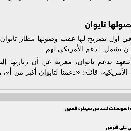
ولها تايوان
في أول تصريح لها عقب وصولها مطار تايوان،
وان تشمل الدعم الأمريكي لهم.
د بدعم تايوان، معربة عن أن زيارتها إليها
لأمريكية، قائلة: «دعمنا لتايوان أكبر من أي 
 على الأرض