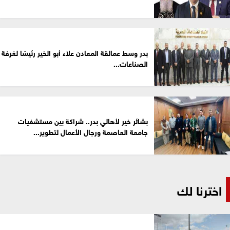
بدر وسط عمالقة المعادن علاء أبو الخير رئيسًا لغرفة
الصناعات...
بشائر خير لأهالي بدر.. شراكة بين مستشفيات
جامعة العاصمة ورجال الأعمال لتطوير...
اخترنا لك