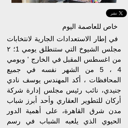
خاص للعاصمة اليوم
في إطار الاستعدادات الجارية لانتخابات
مجلس الشيوخ التي ستنطلق يومي 1؛ ٢
من اغسطس المقبل في الخارج ' ويومي
4 ، 5 من الشهر نفسه في جميع
المحافظات ، أكد المهندس يوسف نادي
جنيدي، نائب رئيس مجلس إدارة شركة
أركان للتطوير العقاري وأحد أبرز شباب
مدن شرق القاهرة، على أهمية الدور
الحيوي الذي يلعبه الشباب في رسم