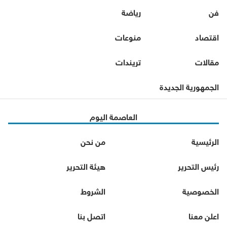
فن
رياضة
اقتصاد
منوعات
مقالات
تريندات
الجمهورية الجديدة
العاصمة اليوم
الرئيسية
من نحن
رئيس التحرير
هيئة التحرير
الخصوصية
الشروط
اعلن معنا
اتصل بنا