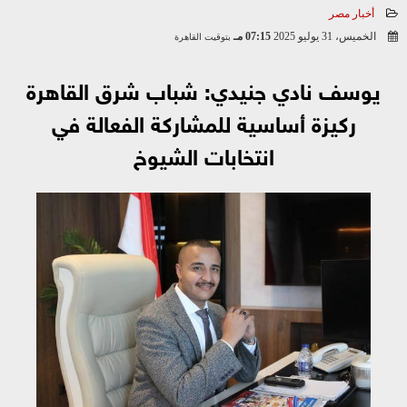
أخبار مصر
الخميس، 31 يوليو 2025
07:15 مـ
بتوقيت القاهرة
2025-07-31 19:15:33
يوسف نادي جنيدي: شباب شرق القاهرة
ركيزة أساسية للمشاركة الفعالة في
انتخابات الشيوخ