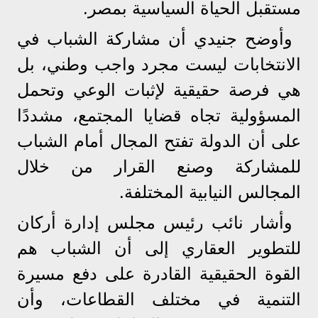
مستقبل الحياة السياسية بمصر.
وأوضح جنيدي أن مشاركة الشباب في
الانتخابات ليست مجرد واجب وطني، بل
هي فرصة حقيقية لإثبات الوعي وتحمل
المسؤولية تجاه قضايا المجتمع، مشددًا
على أن الدولة تفتح المجال أمام الشباب
للمشاركة وصنع القرار من خلال
المجالس النيابية المختلفة.
وأشار نائب رئيس مجلس إدارة أركان
للتطوير العقاري إلى أن الشباب هم
القوة الحقيقية القادرة على دفع مسيرة
التنمية في مختلف القطاعات، وأن