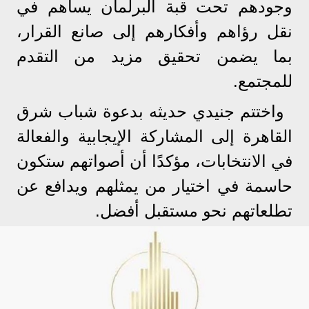
وجودهم تحت قبة البرلمان يساهم في
نقل رؤاهم وأفكارهم إلى صانع القرار،
بما يضمن تحقيق مزيد من التقدم
للمجتمع.
واختتم جنيدي حديثه بدعوة شباب شرق
القاهرة إلى المشاركة الإيجابية والفعالة
في الانتخابات، مؤكدًا أن أصواتهم ستكون
حاسمة في اختيار من يمثلهم ويدافع عن
تطلعاتهم نحو مستقبل أفضل.